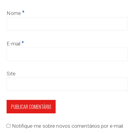
*
Nome
*
E-mail
Site
Notifique-me sobre novos comentários por e-mail.