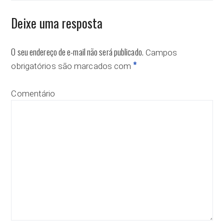
Deixe uma resposta
O seu endereço de e-mail não será publicado.
Campos
*
obrigatórios são marcados com
Comentário