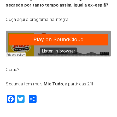
segredo por tanto tempo assim, igual a ex-espiã?
Ouça aqui o programa na íntegra!
Curtiu?
Segunda tem mais
Mix Tudo
, a partir das 21h!
Facebook
Twitter
Compartilhar