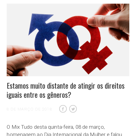
Estamos muito distante de atingir os direitos
iguais entre os gêneros?
8 DE MARÇO DE 2018
O Mix Tudo desta quinta-feira, 08 de março,
homenagem ao Dia Internacional da Mulher e falou