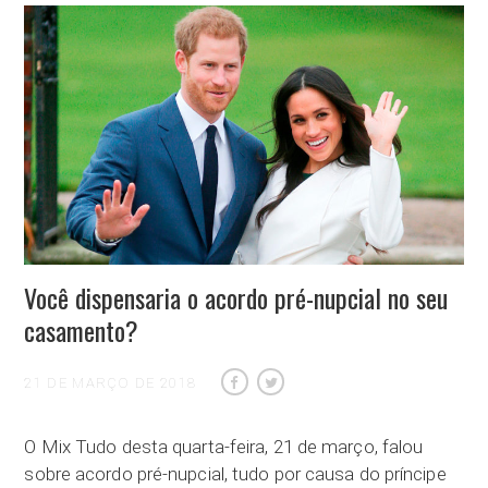
Você dispensaria o acordo pré-nupcial no seu
casamento?
21 DE MARÇO DE 2018
O Mix Tudo desta quarta-feira, 21 de março, falou
sobre acordo pré-nupcial, tudo por causa do príncipe