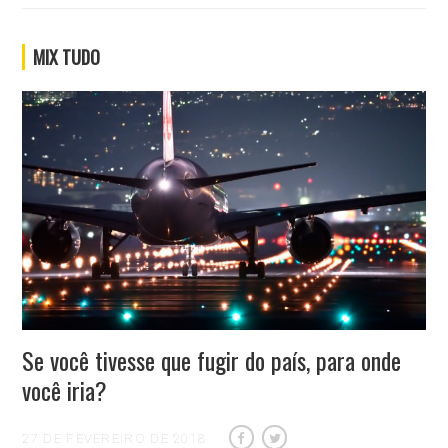
MIX TUDO
Se você tivesse que fugir do país, para onde
você iria?
27 DE FEVEREIRO DE 2018