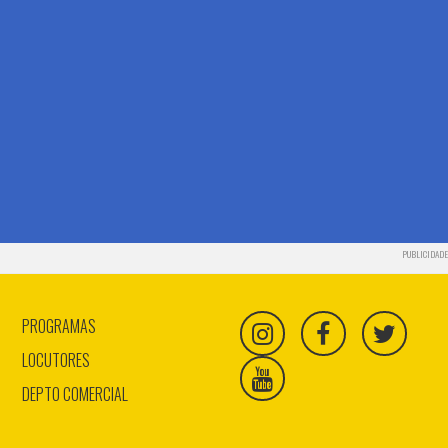
PUBLICIDADE
PROGRAMAS
LOCUTORES
DEPTO COMERCIAL