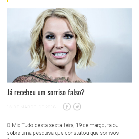
Já recebeu um sorriso falso?
16 DE MARÇO DE 2018
O Mix Tudo desta sexta-feira, 19 de março, falou
sobre uma pesquisa que constatou que sorrisos