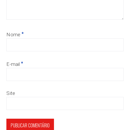
*
Nome
*
E-mail
Site