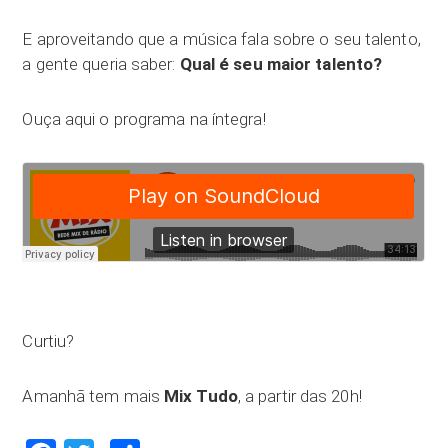
E aproveitando que a música fala sobre o seu talento,
a gente queria saber:
Qual é seu maior talento?
Ouça aqui o programa na íntegra!
Curtiu?
Amanhã tem mais
Mix Tudo
, a partir das 20h!