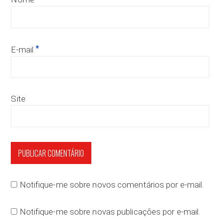
*
E-mail
Site
Notifique-me sobre novos comentários por e-mail.
Notifique-me sobre novas publicações por e-mail.