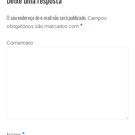
Deixe uma resposta
O seu endereço de e-mail não será publicado.
Campos
*
obrigatórios são marcados com
Comentário
*
Nome