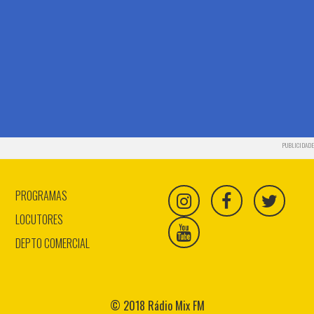
PUBLICIDADE
PROGRAMAS
LOCUTORES
DEPTO COMERCIAL
© 2018 Rádio Mix FM