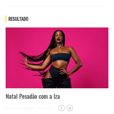
RESULTADO
Natal Pesadão com a Iza
22 DE DEZEMBRO DE 2017