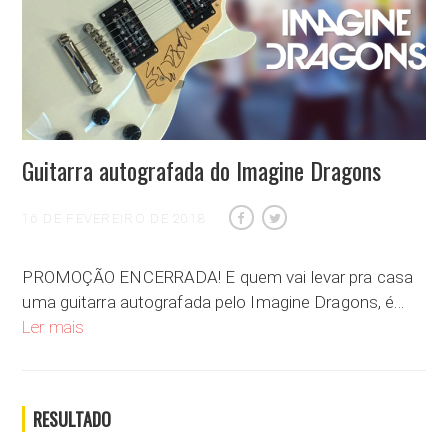
Guitarra autografada do Imagine Dragons
16 DE FEVEREIRO DE 2018
PROMOÇÃO ENCERRADA! E quem vai levar pra casa
uma guitarra autografada pelo Imagine Dragons, é…
Guitarra autografada do Imagine Dragons
Ler mais
RESULTADO