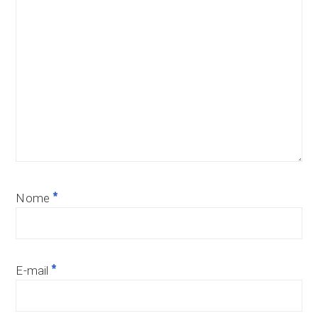
*
Nome
*
E-mail