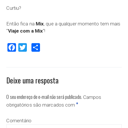
Curtiu?
Então fica na
Mix
, que a qualquer momento tem mais
“
Viaje com a Mix
“!
Facebook
Twitter
Compartilhar
Deixe uma resposta
O seu endereço de e-mail não será publicado.
Campos
*
obrigatórios são marcados com
Comentário