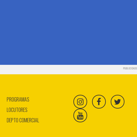
PUBLICIDADE
PROGRAMAS
LOCUTORES
DEPTO COMERCIAL