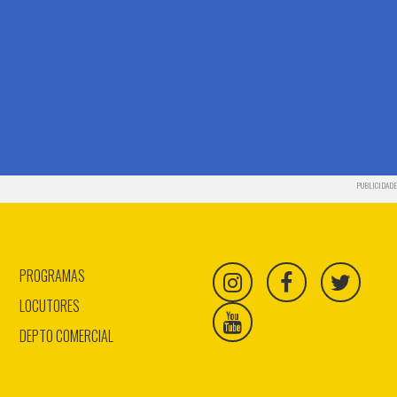
PUBLICIDADE
PROGRAMAS
LOCUTORES
DEPTO COMERCIAL