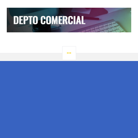
LATERAL